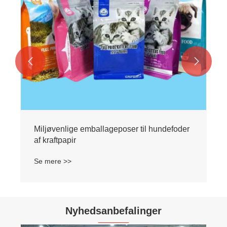


Miljøvenlige emballageposer til hundefoder
af kraftpapir
Se mere >>
Nyhedsanbefalinger