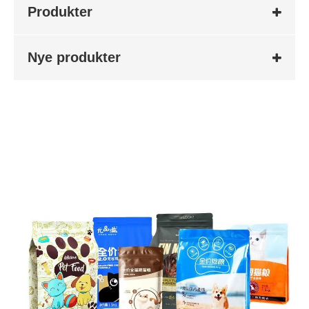
Produkter
Nye produkter