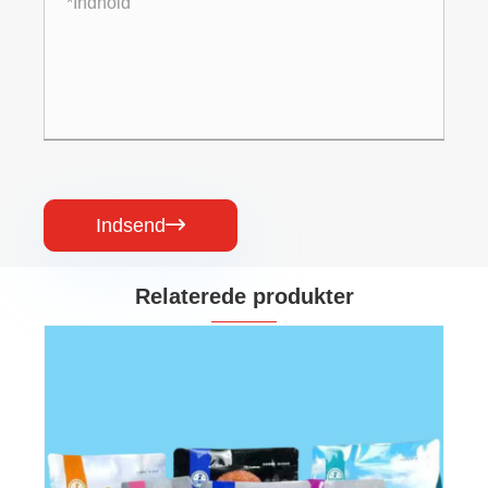
Indsend

Relaterede produkter